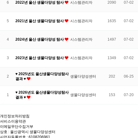
6
2022년 울산 생물다양성 탐사
시스템관리자
2090
07-02
5
2021년 울산 생물다양성 탐사
시스템관리자
1635
07-02
4
2024년 울산 생물다양성 탐사
시스템관리자
1497
07-02
3
2023년 울산 생물다양성 탐사
시스템관리자
1349
07-02
♥ 2025년도 울산생물다양성탐사
2
생물다양성센터
202
06-25
결과 ♥
♥ 2026년도 울산생물다양성탐사
1
생물다양성센터
153
07-20
결과 ♥
개인정보처리방침
서비스이용약관
이메일무단수집거부
상호 : 울산광역시 생물다양성센터
사업자등록번호 : 6108206961